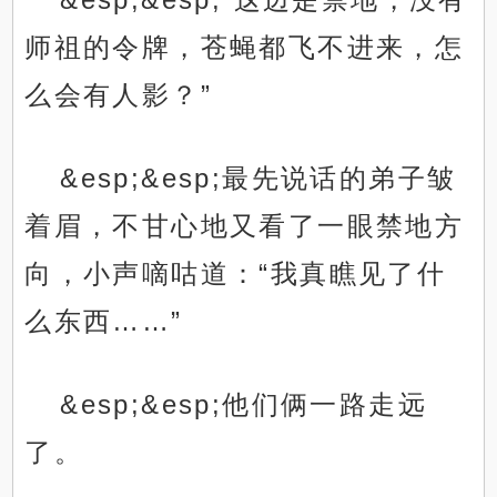
师祖的令牌，苍蝇都飞不进来，怎
么会有人影？”
&esp;&esp;最先说话的弟子皱
着眉，不甘心地又看了一眼禁地方
向，小声嘀咕道：“我真瞧见了什
么东西……”
&esp;&esp;他们俩一路走远
了。