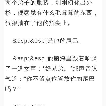
两个弟子的服装，刚刚幻化出外
杉，便察觉有什么毛茸茸的东西，
狠狠抽在了他的指尖上。
&esp;&esp;是他的尾巴。
&esp;&esp;他脑海里跟着响起
了一道女声：“好兄弟。”那声音叹
气道：“你不留点位置放你的尾巴
吗？”