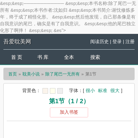
&esp;&esp;──────────── &esp;&esp;本书名称:除了尾巴一无
所有 &esp;&esp;本书作者:沈如归 &esp;&esp;本书简介:谢忱修炼多
年，终于成了精怪化形。 &esp;&esp;然后他发现，自己那条像是有
自我意识的尾巴，确实是有了自我意识。 &esp;&esp;他的尾巴独立
化形了啊摔！ &esp;&esp; &es">
吾爱耽美网
阅读历史
|
登录
|
注册
首 页
书 库
全本
搜索
首页
耽美小说
除了尾巴一无所有
第1节
背景色：
字体：
[
很小
标准
很大
]
第1节（1 / 2）
加入书签