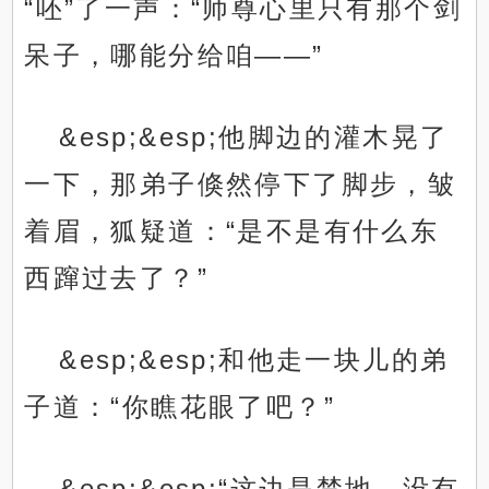
“呸”了一声：“师尊心里只有那个剑
呆子，哪能分给咱——”
.
&esp;&esp;他脚边的灌木晃了
一下，那弟子倏然停下了脚步，皱
着眉，狐疑道：“是不是有什么东
西蹿过去了？”
&esp;&esp;和他走一块儿的弟
子道：“你瞧花眼了吧？”
&esp;&esp;“这边是禁地，没有