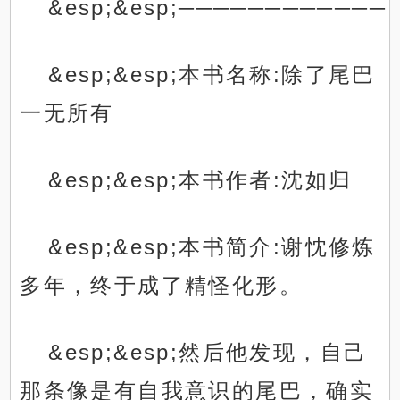
&esp;&esp;────────────
&esp;&esp;本书名称:除了尾巴
一无所有
&esp;&esp;本书作者:沈如归
&esp;&esp;本书简介:谢忱修炼
多年，终于成了精怪化形。
&esp;&esp;然后他发现，自己
那条像是有自我意识的尾巴，确实