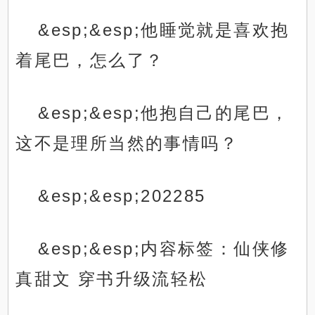
&esp;&esp;他睡觉就是喜欢抱
着尾巴，怎么了？
&esp;&esp;他抱自己的尾巴，
这不是理所当然的事情吗？
&esp;&esp;202285
&esp;&esp;内容标签：仙侠修
真甜文 穿书升级流轻松