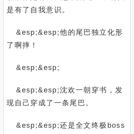
是有了自我意识。
&esp;&esp;他的尾巴独立化形
了啊摔！
&esp;&esp;
&esp;&esp;沈欢一朝穿书，发
现自己穿成了一条尾巴。
&esp;&esp;还是全文终极boss