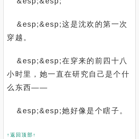
&esp;&esp;
&esp;&esp;这是沈欢的第一次
穿越。
&esp;&esp;在穿来的前四十八
小时里，她一直在研究自己是个什
么东西——
&esp;&esp;她好像是个瞎子。
↑返回顶部↑