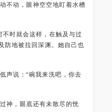
动不动，眼神空空地盯着水槽
时不时就会这样，在触及与过
及防地被拉回深渊。她自己也
低声说：“碗我来洗吧，你去
过神，眼底还有未散尽的恍