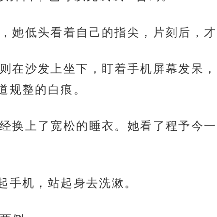
，她低头看着自己的指尖，片刻后，才
则在沙发上坐下，盯着手机屏幕发呆，
道规整的白痕。
经换上了宽松的睡衣。她看了程予今一
收起手机，站起身去洗漱。