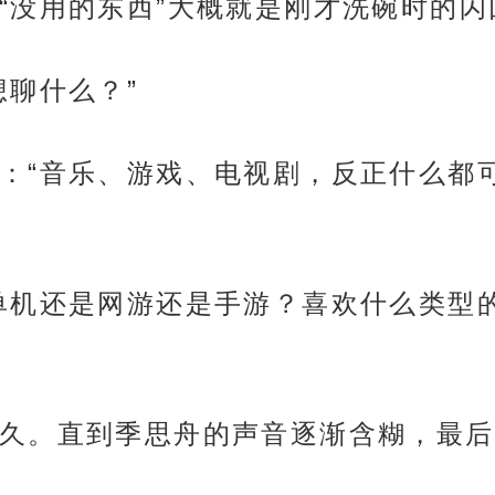
“没用的东西”大概就是刚才洗碗时的闪
想聊什么？”
：“音乐、游戏、电视剧，反正什么都
单机还是网游还是手游？喜欢什么类型
久。直到季思舟的声音逐渐含糊，最后