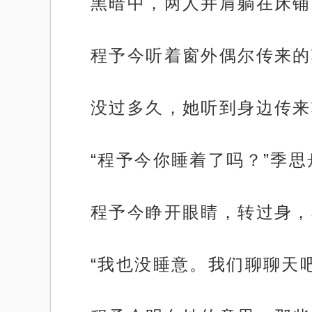
黑暗中，两人并肩躺在床铺
程予今听着窗外偶尔传来的
没过多久，她听到身边传来
“程予今你睡着了吗？”季
程予今睁开眼睛，转过身，
“我也没睡意。我们聊聊天