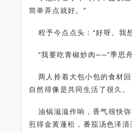
简单弄点就好。”
程予今点点头：“好呀。我
“我要吃青椒炒肉──”季思
两人拎着大包小包的食材回
自然得像是共同生活了很久。
油锅滋滋作响，香气很快弥
煎得金黄蓬松，番茄汤色泽清