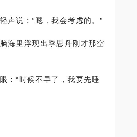
轻声说：“嗯，我会考虑的。”
脑海里浮现出季思舟刚才那空
眼：“时候不早了，我要先睡