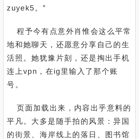
zuyek5。”
程予今有点意外肖惟会这么平常
地和她聊天，还愿意分享自己的生
活照。她犹豫片刻，还是掏出手机
连上vpn，在ig里输入了那个账
号。
页面加载出来，内容出乎意料的
平凡。大多是随手拍的风景：异国
的街景、海岸线上的落日、图书馆