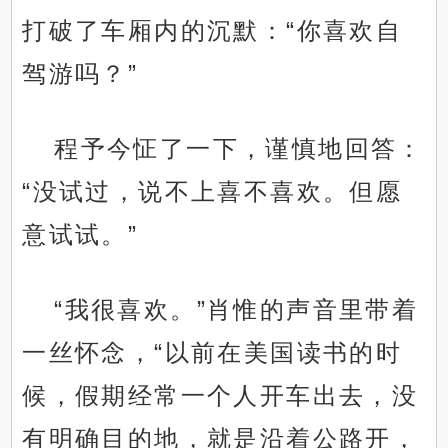
打破了车厢内的沉默：“你喜欢自
驾游吗？”
程予今怔了一下，谨慎地回答：
“没试过，说不上喜不喜欢。但愿
意试试。”
“我很喜欢。”肖惟的声音里带着
一丝怀念，“以前在美国读书的时
候，假期经常一个人开车出去，没
有明确目的地，就是沿着公路开，