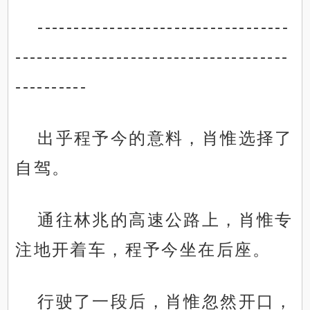
-----------------------------------
--------------------------------------
----------
出乎程予今的意料，肖惟选择了
自驾。
通往林兆的高速公路上，肖惟专
注地开着车，程予今坐在后座。
行驶了一段后，肖惟忽然开口，