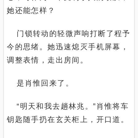
她还能怎样？
门锁转动的轻微声响打断了程予
今的思绪。她迅速熄灭手机屏幕，
调整表情，走出房间。
是肖惟回来了。
“明天和我去趟林兆。”肖惟将车
钥匙随手扔在玄关柜上，开口道。