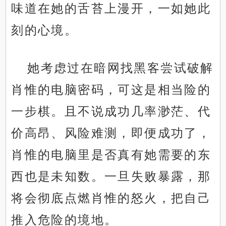
味道在她的舌苔上漫开，一如她此
刻的心境。
她考虑过在暗网找黑客尝试破解
肖惟的电脑密码，可这是相当险的
一步棋。且不说成功几率渺茫、代
价高昂、风险难测，即便成功了，
肖惟的电脑里是否真有她需要的东
西也是未知数。一旦失败暴露，那
将会彻底点燃肖惟的怒火，把自己
推入危险的境地。