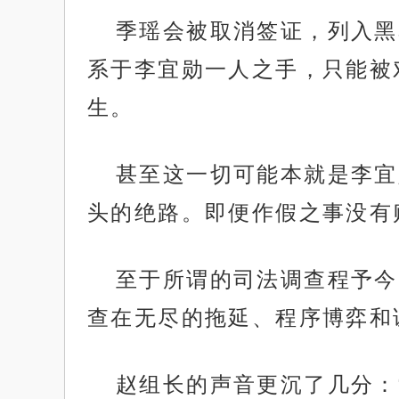
季瑶会被取消签证，列入黑
系于李宜勋一人之手，只能被
生。
甚至这一切可能本就是李宜
头的绝路。即便作假之事没有
至于所谓的司法调查程予今
查在无尽的拖延、程序博弈和
赵组长的声音更沉了几分：