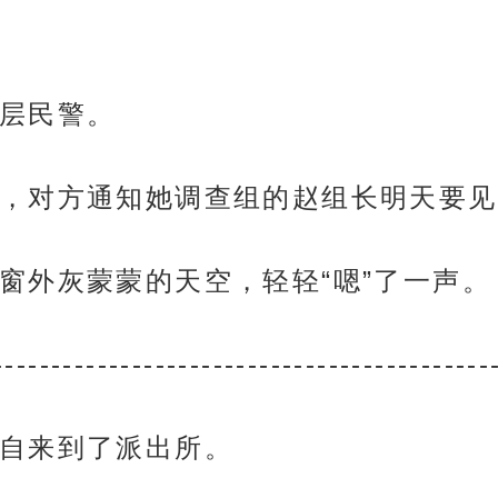
层民警。
，对方通知她调查组的赵组长明天要见
窗外灰蒙蒙的天空，轻轻“嗯”了一声。
-------------------------------------------
自来到了派出所。