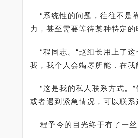
“系统性的问题，往往不是
力，甚至需要等待某种特定的
“程同志。“赵组长用上了
我，我个人会竭尽所能，在我
“这是我的私人联系方式。
或者遇到紧急情况，可以联系
程予今的目光终于有了一丝