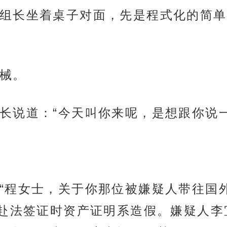
组长坐着桌子对面，先是程式化的简单
械。
长说道：“今天叫你来呢，是想跟你说
“程女士，关于你那位被嫌疑人带往国
赴法签证时资产证明系造假。嫌疑人李