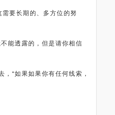
这需要长期的、多方位的努
我不能透露的，但是请你相信
去，“如果如果你有任何线索，