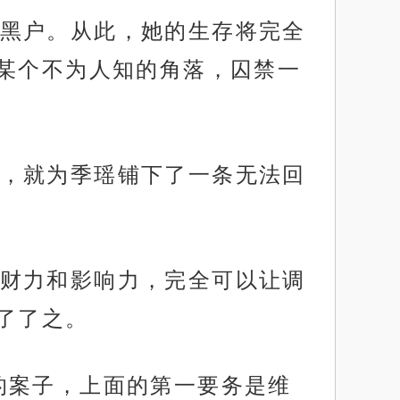
黑户。从此，她的生存将完全
某个不为人知的角落，囚禁一
，就为季瑶铺下了一条无法回
财力和影响力，完全可以让调
了了之。
的案子，上面的第一要务是维