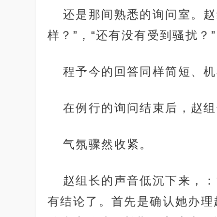
还是那间熟悉的询问室。赵
样？”，“还有没有受到骚扰？”
程予今的回答同样简短、机
在例行的询问结束后，赵组
气氛骤然收紧。
赵组长的声音低沉下来，：
有结论了。首先是确认她办理