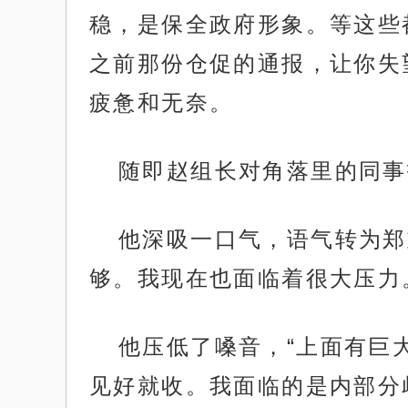
稳，是保全政府形象。等这些
之前那份仓促的通报，让你失
疲惫和无奈。
随即赵组长对角落里的同事
他深吸一口气，语气转为郑
够。我现在也面临着很大压力
他压低了嗓音，“上面有巨
见好就收。我面临的是内部分