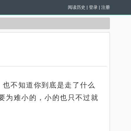
阅读历史
|
登录
|
注册
。也不知道你到底是走了什么
要为难小的，小的也只不过就