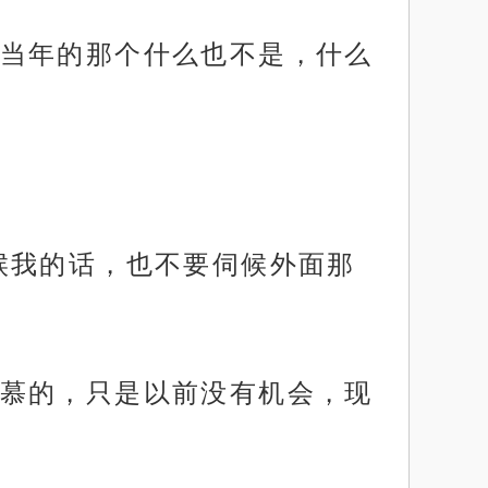
当年的那个什么也不是，什么
候我的话，也不要伺候外面那
慕的，只是以前没有机会，现