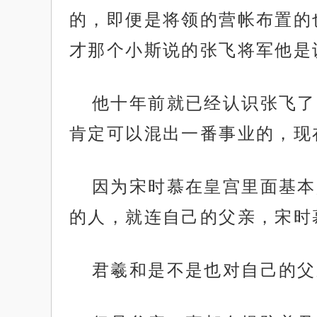
的，即便是将领的营帐布置的
才那个小斯说的张飞将军他是
他十年前就已经认识张飞了
肯定可以混出一番事业的，现
因为宋时慕在皇宫里面基本
的人，就连自己的父亲，宋时
君羲和是不是也对自己的父