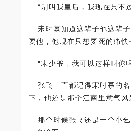
“别叫我皇后，我现在只不
宋时慕知道这辈子他这辈子
要他，他现在只想要死的痛快
“宋少爷，我可以这样叫你吗
张飞一直都记得宋时慕的名
下，他还是那个江南里意气风
那个时候张飞还是一个小乞