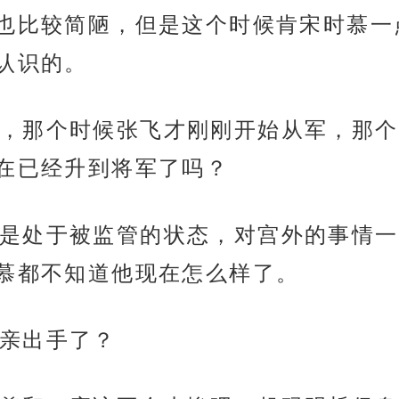
也比较简陋，但是这个时候肯宋时慕一
认识的。
，那个时候张飞才刚刚开始从军，那个
在已经升到将军了吗？
是处于被监管的状态，对宫外的事情一
慕都不知道他现在怎么样了。
亲出手了？