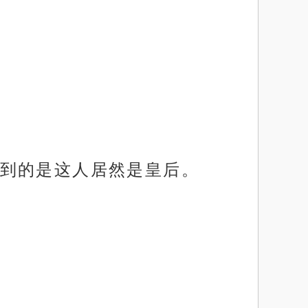
到的是这人居然是皇后。