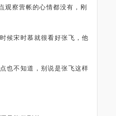
点观察营帐的心情都没有，刚
时候宋时慕就很看好张飞，他
点也不知道，别说是张飞这样