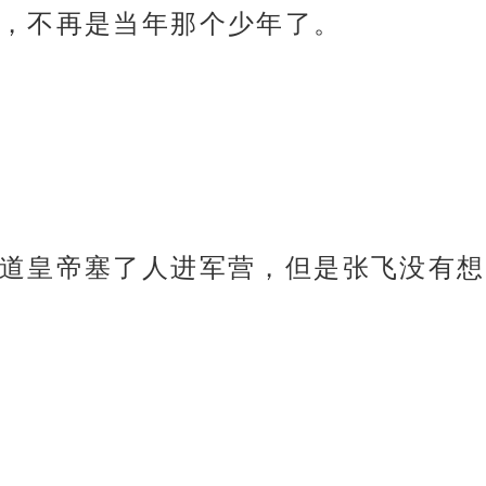
，不再是当年那个少年了。
道皇帝塞了人进军营，但是张飞没有想