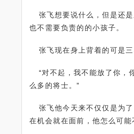
张飞想要说什么，但是还是
也不需要负责的的小孩子。
张飞现在身上背着的可是三
“对不起，我不能放了你，
么多的将士。”
张飞他今天来不仅仅是为了
在机会就在面前，他怎么可能