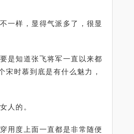
不一样，显得气派多了，很显
要是知道张飞将军一直以来都
个宋时慕到底是有什么魅力，
女人的。
穿用度上面一直都是非常随便