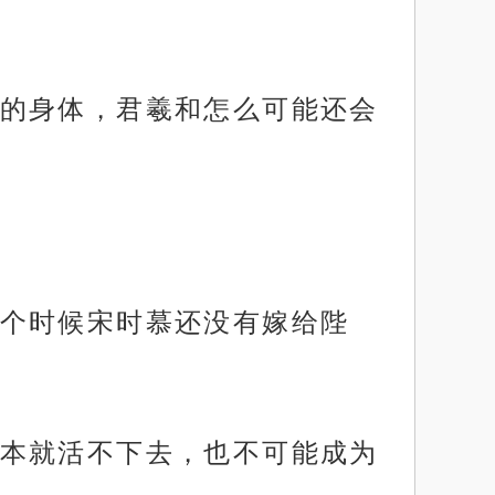
的身体，君羲和怎么可能还会
个时候宋时慕还没有嫁给陛
本就活不下去，也不可能成为