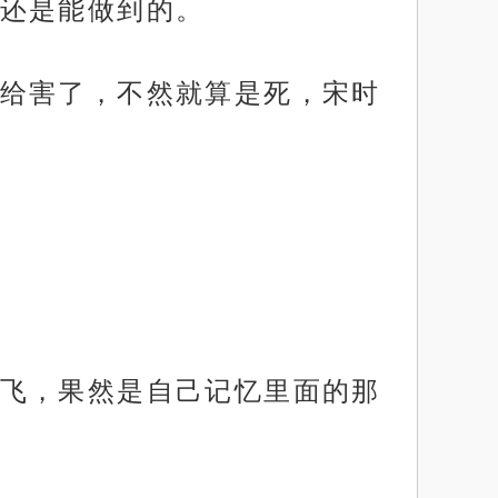
还是能做到的。
给害了，不然就算是死，宋时
飞，果然是自己记忆里面的那