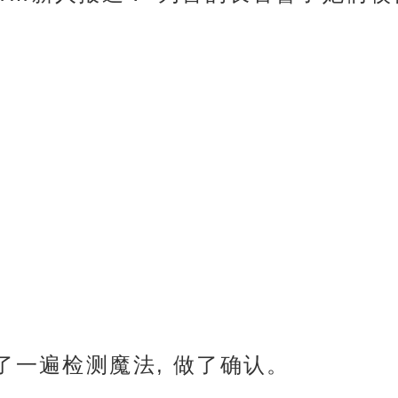
了一遍检测魔法, 做了确认。