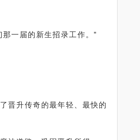
们那一届的新生招录工作。”
了晋升传奇的最年轻、最快的