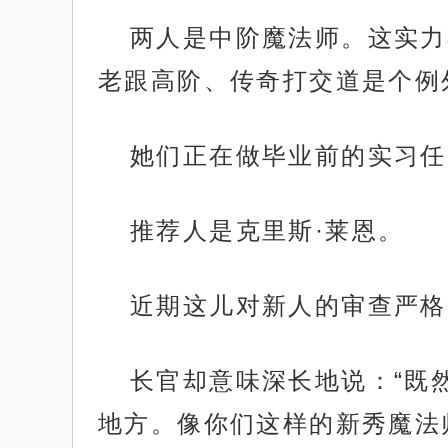
两人是中阶魔法师。这实力
老跟高阶、传奇打交道是个例
她们正在做毕业前的实习任
推荐人是克里斯·莱恩。
近期这儿对新人的审查严格
长官却意味深长地说：“既
地方。像你们这样的新秀魔法师