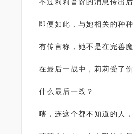
不过莉莉晋阶的消息传出后
即便如此，与她相关的种种
有传言称，她不是在完善魔
在最后一战中，莉莉受了伤
什么最后一战？
嗐，连这个都不知道的人，