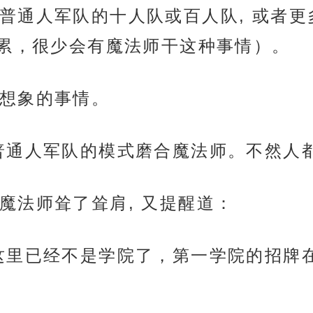
普通人军队的十人队或百人队, 或者
累，很少会有魔法师干这种事情）。
想象的事情。
普通人军队的模式磨合魔法师。不然人都
魔法师耸了耸肩, 又提醒道：
这里已经不是学院了，第一学院的招牌