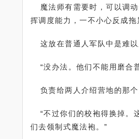
魔法师有需要时，可以调动
挥调度能力，一不小心反成拖
这放在普通人军队中是难以
“没办法。他们不能用磨合
负责给两人介绍营地的那个
“不过你们的校袍得换掉。
们去领制式魔法袍。”