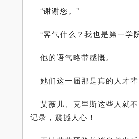
“谢谢您。”
“客气什么？我也是第一学
他的语气略带感慨。
她们这一届那是真的人才辈
艾薇儿、克里斯这些人就不
记录，震撼人心！