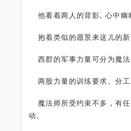
他看着两人的背影, 心中
抱着类似的愿景来这儿的新
西郡的军事力量可分为魔法
两股力量的训练要求、分工
魔法师所受约束不多，有任
动。