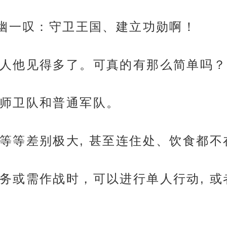
幽幽一叹：守卫王国、建立功勋啊！
人他见得多了。可真的有那么简单吗？
师卫队和普通军队。
等等差别极大, 甚至连住处、饮食都不
务或需作战时，可以进行单人行动, 